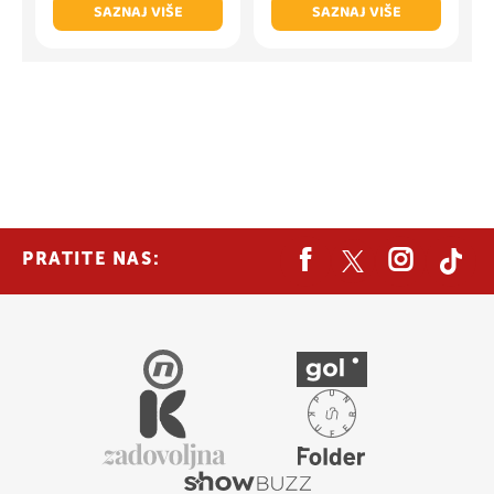
SAZNAJ VIŠE
SAZNAJ VIŠE
PRATITE NAS: