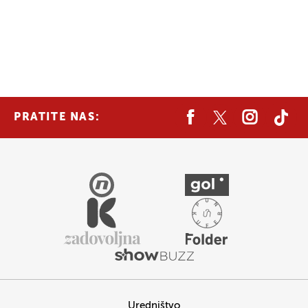
PRATITE NAS:
Uredništvo