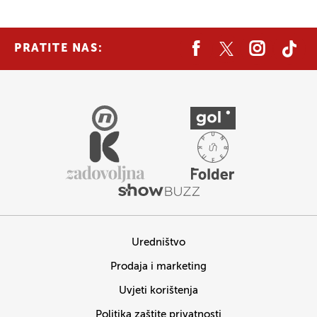
PRATITE NAS:
Uredništvo
Prodaja i marketing
Uvjeti korištenja
Politika zaštite privatnosti