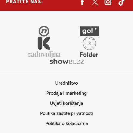
PRATITE NAS:
Uredništvo
Prodaja i marketing
Uvjeti korištenja
Politika zaštite privatnosti
Politika o kolačićima