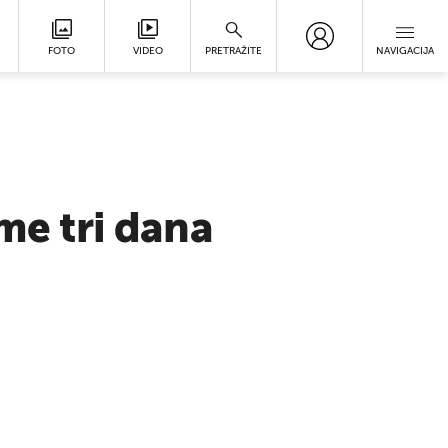
FOTO
VIDEO
PRETRAŽITE
NAVIGACIJA
me tri dana