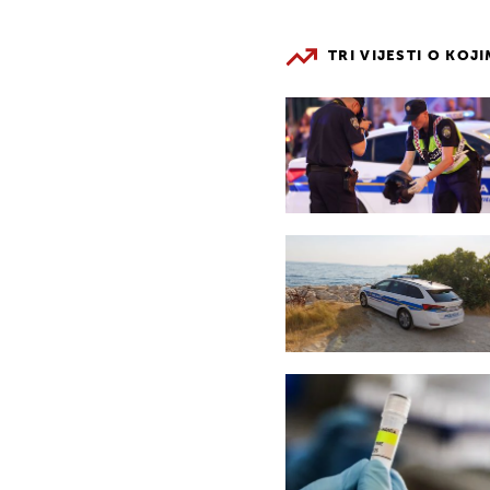
TRI VIJESTI O KOJ