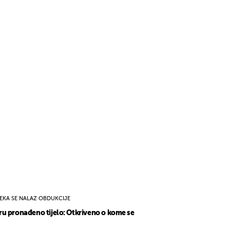
EKA SE NALAZ OBDUKCIJE
u pronađeno tijelo: Otkriveno o kome se