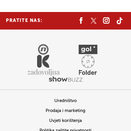
PRATITE NAS:
Uredništvo
Prodaja i marketing
Uvjeti korištenja
Politika zaštite privatnosti