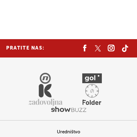
PRATITE NAS:
Uredništvo