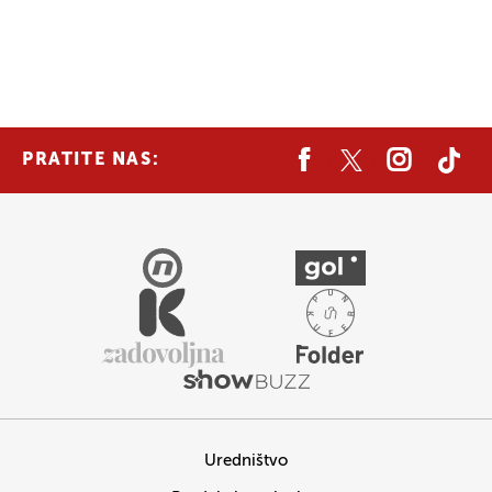
PRATITE NAS:
Uredništvo