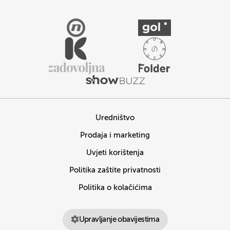
Uredništvo
Prodaja i marketing
Uvjeti korištenja
Politika zaštite privatnosti
Politika o kolačićima
Upravljanje obavijestima