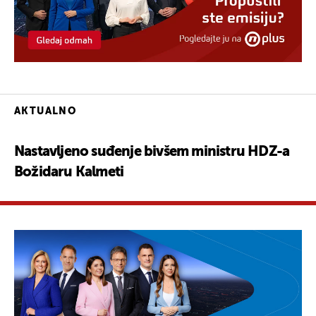
AKTUALNO
Nastavljeno suđenje bivšem ministru HDZ-a
Božidaru Kalmeti