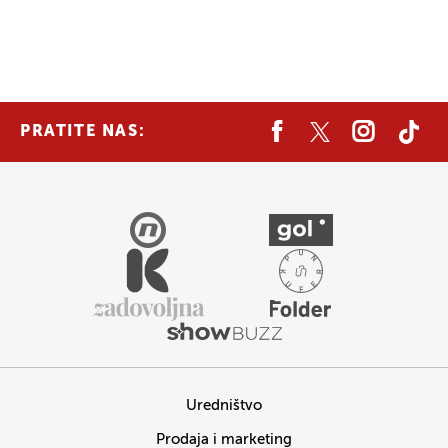
PRATITE NAS:
Uredništvo
Prodaja i marketing