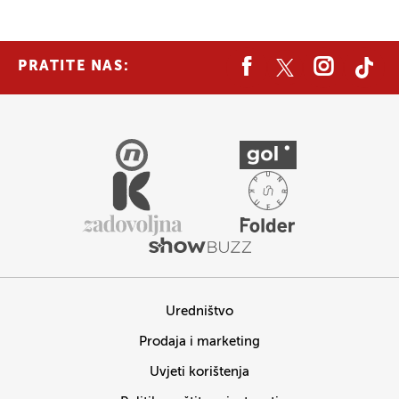
PRATITE NAS:
Uredništvo
Prodaja i marketing
Uvjeti korištenja