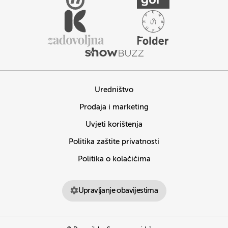
Uredništvo
Prodaja i marketing
Uvjeti korištenja
Politika zaštite privatnosti
Politika o kolačićima
Upravljanje obavijestima