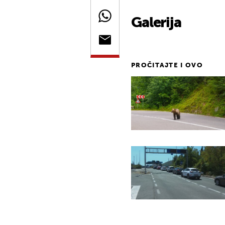
Galerija
PROČITAJTE I OVO