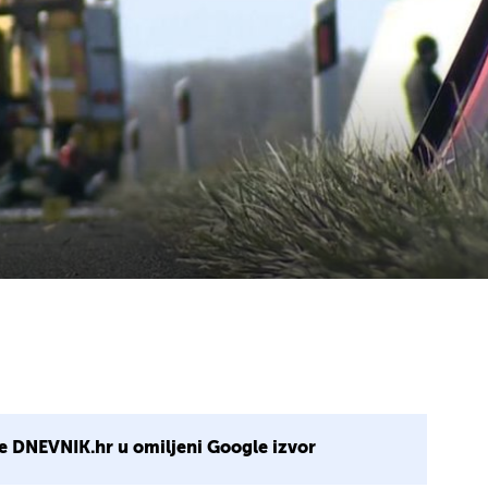
e DNEVNIK.hr u omiljeni Google izvor