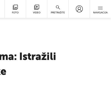
FOTO
VIDEO
PRETRAŽITE
NAVIGACIJA
a: Istražili
ke