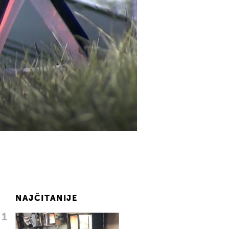
NAJČITANIJE