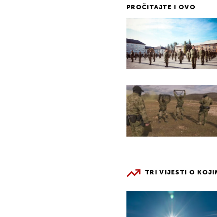
PROČITAJTE I OVO
TRI VIJESTI O KOJ