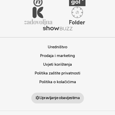
Uredništvo
Prodaja i marketing
Uvjeti korištenja
Politika zaštite privatnosti
Politika o kolačićima
Upravljanje obavijestima