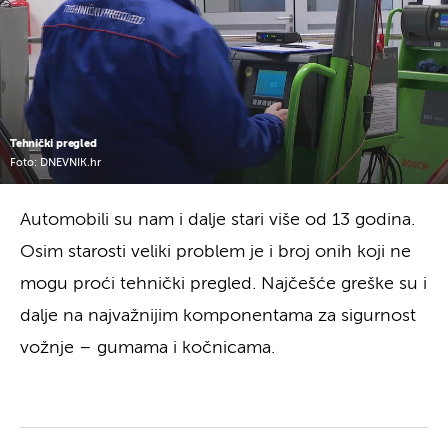
Tehnički pregled
Foto: DNEVNIK.hr
Automobili su nam i dalje stari više od 13 godina.
Osim starosti veliki problem je i broj onih koji ne
mogu proći tehnički pregled. Najčešće greške su i
dalje na najvažnijim komponentama za sigurnost
vožnje – gumama i kočnicama.