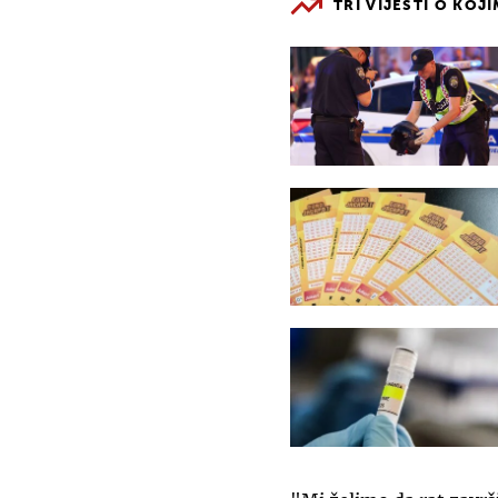
TRI VIJESTI O KOJ