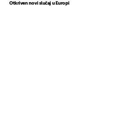
Otkriven novi slučaj u Europi