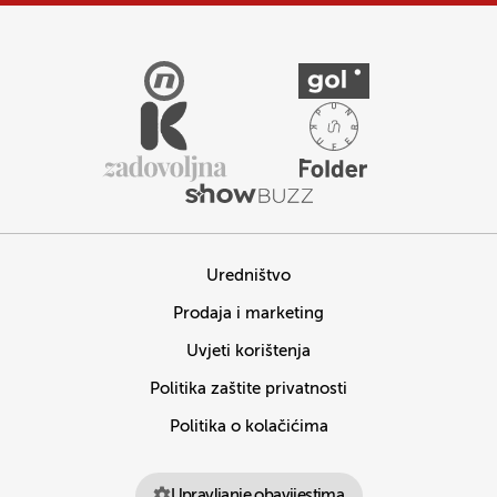
Uredništvo
Prodaja i marketing
Uvjeti korištenja
Politika zaštite privatnosti
Politika o kolačićima
Upravljanje obavijestima