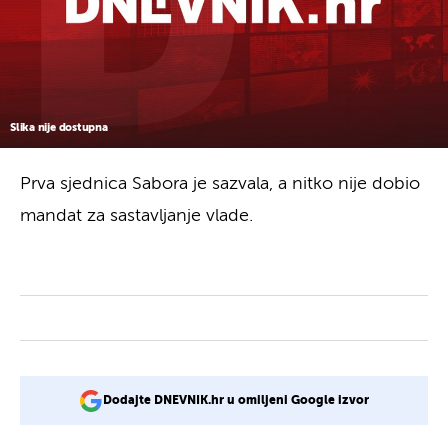
Slika nije dostupna
Prva sjednica Sabora je sazvala, a nitko nije dobio
mandat za sastavljanje vlade.
Dodajte DNEVNIK.hr u omiljeni Google izvor