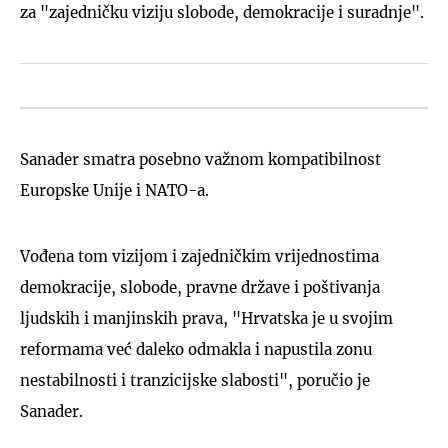
za "zajedničku viziju slobode, demokracije i suradnje".
Sanader smatra posebno važnom kompatibilnost
Europske Unije i NATO-a.
Vođena tom vizijom i zajedničkim vrijednostima
demokracije, slobode, pravne države i poštivanja
ljudskih i manjinskih prava, "Hrvatska je u svojim
reformama već daleko odmakla i napustila zonu
nestabilnosti i tranzicijske slabosti", poručio je
Sanader.