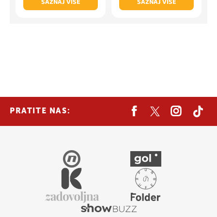
SAZNAJ VIŠE
SAZNAJ VIŠE
PRATITE NAS: