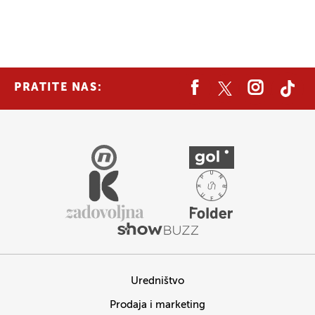
PRATITE NAS:
Uredništvo
Prodaja i marketing