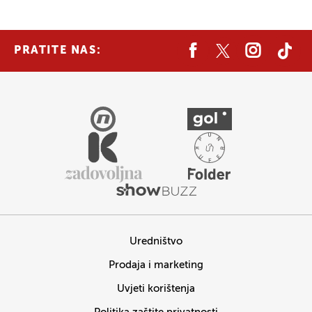
PRATITE NAS:
Uredništvo
Prodaja i marketing
Uvjeti korištenja