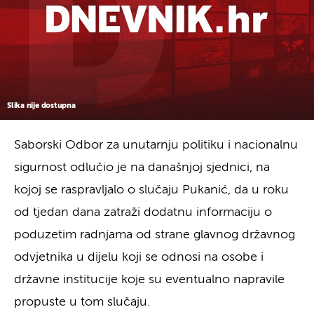
Slika nije dostupna
Saborski Odbor za unutarnju politiku i nacionalnu
sigurnost odlučio je na današnjoj sjednici, na
kojoj se raspravljalo o slučaju Pukanić, da u roku
od tjedan dana zatraži dodatnu informaciju o
poduzetim radnjama od strane glavnog državnog
odvjetnika u dijelu koji se odnosi na osobe i
državne institucije koje su eventualno napravile
propuste u tom slučaju.