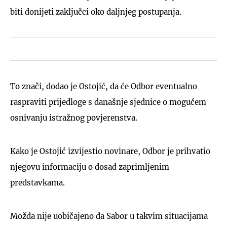
biti donijeti zaključci oko daljnjeg postupanja.
To znači, dodao je Ostojić, da će Odbor eventualno
raspraviti prijedloge s današnje sjednice o mogućem
osnivanju istražnog povjerenstva.
Kako je Ostojić izvijestio novinare, Odbor je prihvatio
njegovu informaciju o dosad zaprimljenim
predstavkama.
Možda nije uobičajeno da Sabor u takvim situacijama