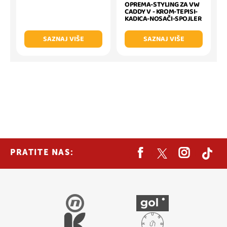
OPREMA-STYLING ZA VW
CADDY V - KROM-TEPISI-
KADICA-NOSAČI-SPOJLER
SAZNAJ VIŠE
SAZNAJ VIŠE
PRATITE NAS: