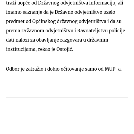
traži uopće od Državnog odvjetništva informaciju, ali
imamo saznanje da je Državno odvjetništvo uzelo
predmet od Općinskog državnog odvjetništva i da su
prema Državnom odvjetništvu i Ravnateljstvu policije
dati nalozi za obavljanje razgovara u državnim
institucijama, rekao je Ostojić.
Odbor je zatražio i dobio očitovanje samo od MUP-a.