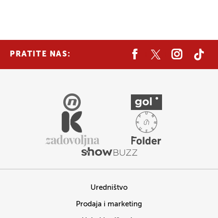
PRATITE NAS:
Uredništvo
Prodaja i marketing