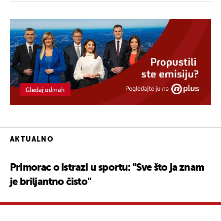
AKTUALNO
Primorac o istrazi u sportu: "Sve što ja znam
je briljantno čisto"