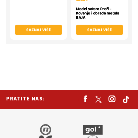
Model satara Profi -
Kovanje i obrada metala
BAJA
SAZNAJ VIŠE
SAZNAJ VIŠE
PRATITE NAS: