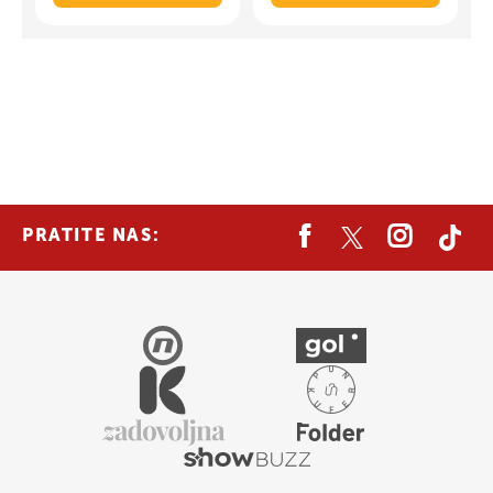
PRATITE NAS: