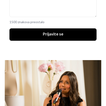
1500 znakova preostalo
Prijavite se