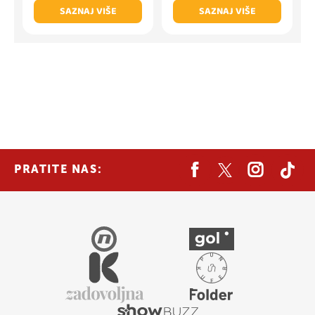
SAZNAJ VIŠE
SAZNAJ VIŠE
PRATITE NAS: