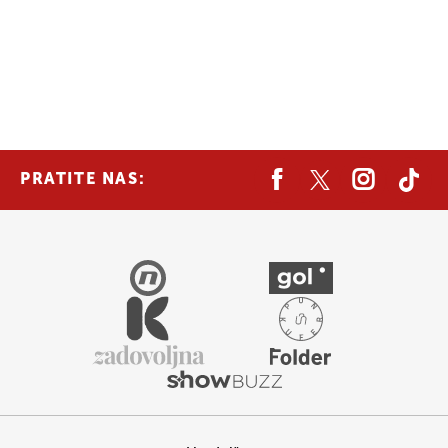
PRATITE NAS: