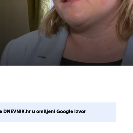
e DNEVNIK.hr u omiljeni Google izvor