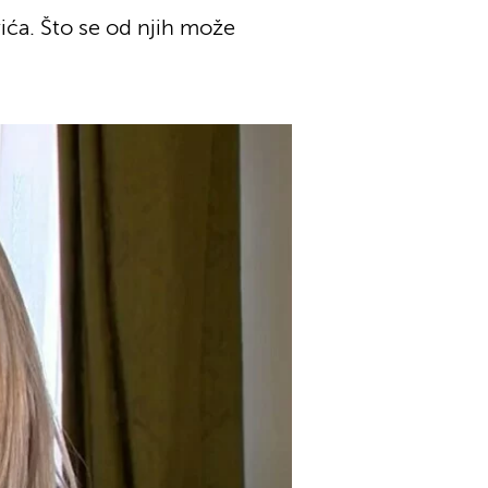
ića. Što se od njih može