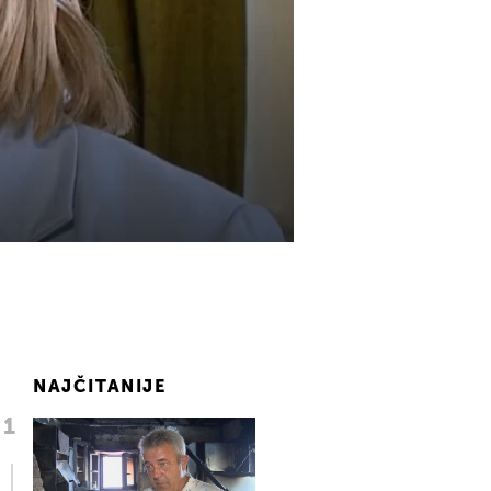
NAJČITANIJE