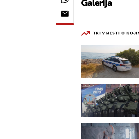
Galerija
TRI VIJESTI O KOJ