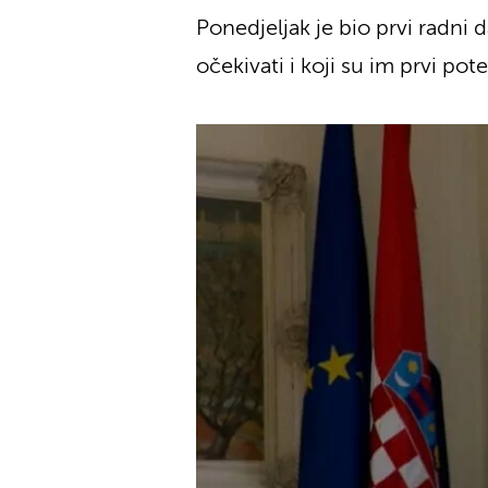
Ponedjeljak je bio prvi radni
očekivati i koji su im prvi pote