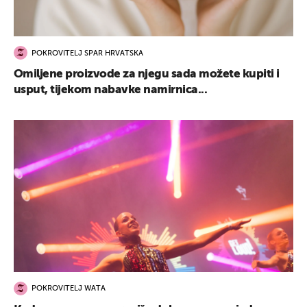
POKROVITELJ SPAR HRVATSKA
Omiljene proizvode za njegu sada možete kupiti i
usput, tijekom nabavke namirnica...
POKROVITELJ WATA