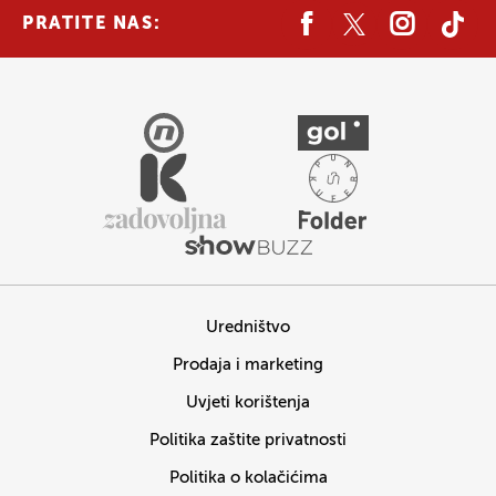
PRATITE NAS:
Uredništvo
Prodaja i marketing
Uvjeti korištenja
Politika zaštite privatnosti
Politika o kolačićima