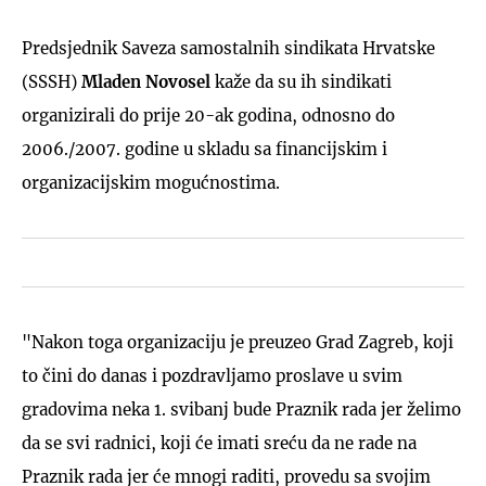
Predsjednik Saveza samostalnih sindikata Hrvatske
(SSSH)
Mladen Novosel
kaže da su ih sindikati
organizirali do prije 20-ak godina, odnosno do
2006./2007. godine u skladu sa financijskim i
organizacijskim mogućnostima.
"Nakon toga organizaciju je preuzeo Grad Zagreb, koji
to čini do danas i pozdravljamo proslave u svim
gradovima neka 1. svibanj bude Praznik rada jer želimo
da se svi radnici, koji će imati sreću da ne rade na
Praznik rada jer će mnogi raditi, provedu sa svojim