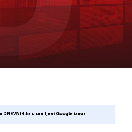
e DNEVNIK.hr u omiljeni Google izvor