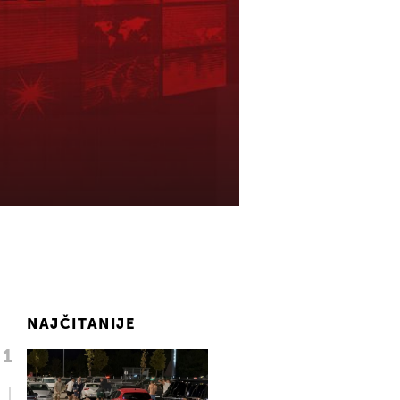
NAJČITANIJE