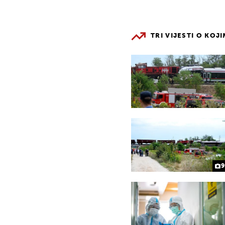
TRI VIJESTI O KOJ
9