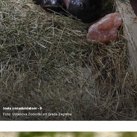
Inola s mladunčetom - 9
Foto: Ustanova Zoološki vrt Grada Zagreba