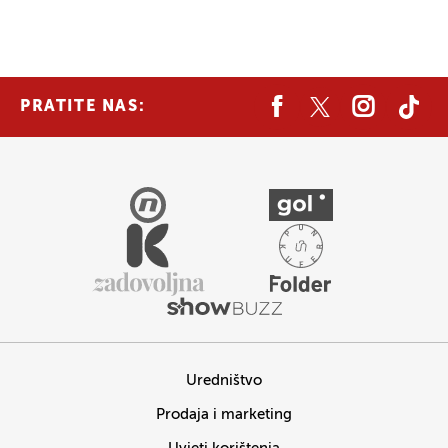
PRATITE NAS:
Uredništvo
Prodaja i marketing