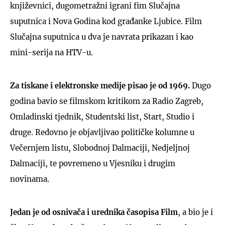
književnici, dugometražni igrani fim Slučajna
suputnica i Nova Godina kod građanke Ljubice. Film
Slučajna suputnica u dva je navrata prikazan i kao
mini-serija na HTV-u.
Za tiskane i elektronske medije pisao je od 1969.
Dugo
godina bavio se filmskom kritikom za Radio Zagreb,
Omladinski tjednik, Studentski list, Start, Studio i
druge. Redovno je objavljivao političke kolumne u
Večernjem listu, Slobodnoj Dalmaciji, Nedjeljnoj
Dalmaciji, te povremeno u Vjesniku i drugim
novinama.
Jedan je od osnivača i urednika časopisa Film
, a bio je i