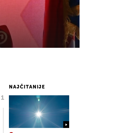
NAJČITANIJE