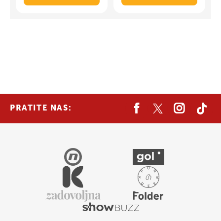
PRATITE NAS: