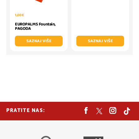
1,00 €
EUROPALMS Fountain,
PAGODA
SAZNAJ VIŠE
SAZNAJ VIŠE
PRATITE NAS: