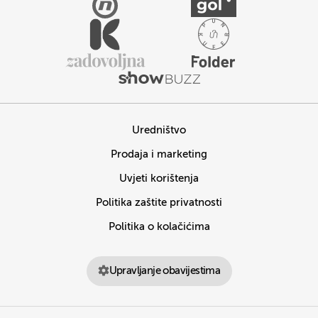
Uredništvo
Prodaja i marketing
Uvjeti korištenja
Politika zaštite privatnosti
Politika o kolačićima
Upravljanje obavijestima