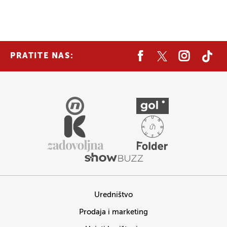
PRATITE NAS:
Uredništvo
Prodaja i marketing