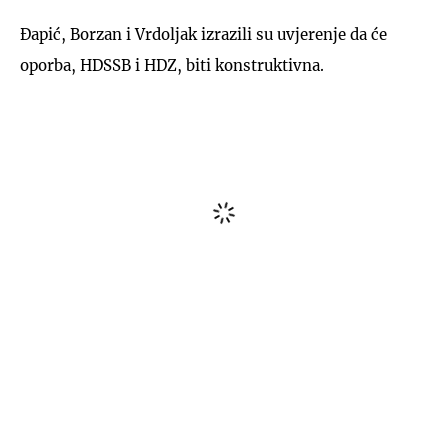
Đapić, Borzan i Vrdoljak izrazili su uvjerenje da će
oporba, HDSSB i HDZ, biti konstruktivna.