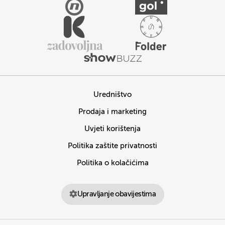
Uredništvo
Prodaja i marketing
Uvjeti korištenja
Politika zaštite privatnosti
Politika o kolačićima
Upravljanje obavijestima