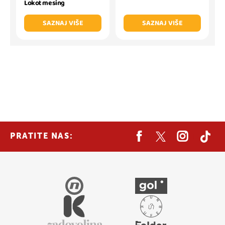
Lokot mesing
SAZNAJ VIŠE
SAZNAJ VIŠE
PRATITE NAS: