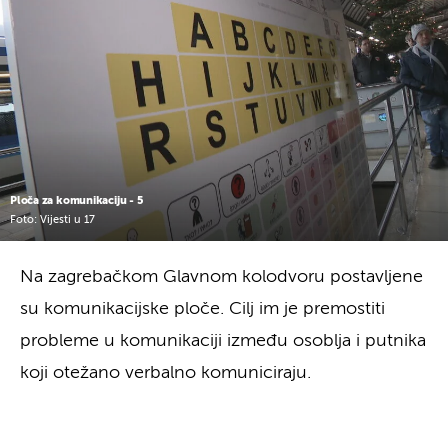
Ploča za komunikaciju - 5
Foto: Vijesti u 17
Na zagrebačkom Glavnom kolodvoru postavljene
su komunikacijske ploče. Cilj im je premostiti
probleme u komunikaciji između osoblja i putnika
koji otežano verbalno komuniciraju.