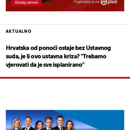
AKTUALNO
Hrvatska od ponoći ostaje bez Ustavnog
suda, je li ovo ustavna kriza? "Trebamo
vjerovati da je sve isplanirano"