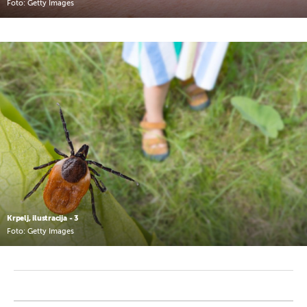
Foto: Getty Images
Krpelj, ilustracija - 3
Foto: Getty Images