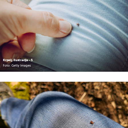
Krpelj, ilustracija - 5
Foto: Getty Images