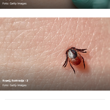
Foto: Getty Images
Krpelj, ilustracija - 2
Foto: Getty Images