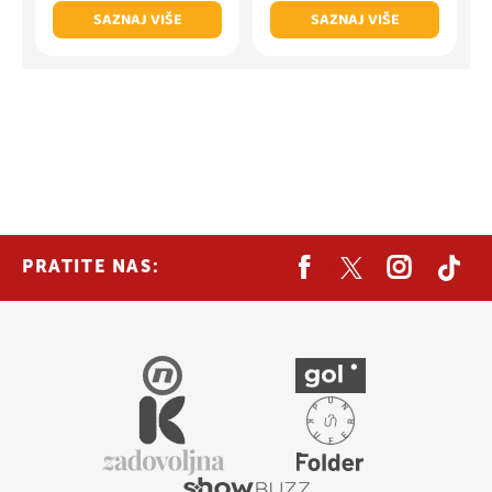
SAZNAJ VIŠE
SAZNAJ VIŠE
PRATITE NAS: