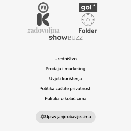
Uredništvo
Prodaja i marketing
Uvjeti korištenja
Politika zaštite privatnosti
Politika o kolačićima
Upravljanje obavijestima