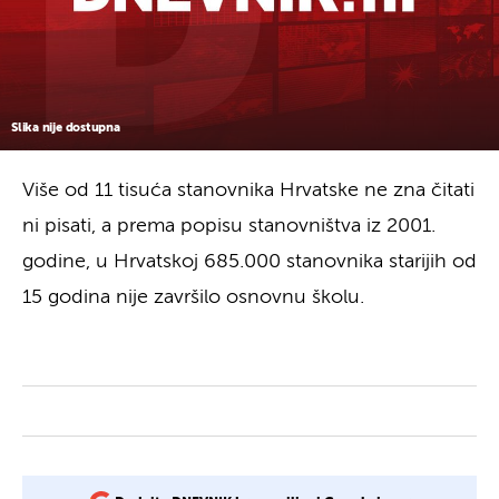
Slika nije dostupna
Više od 11 tisuća stanovnika Hrvatske ne zna čitati
ni pisati, a prema popisu stanovništva iz 2001.
godine, u Hrvatskoj 685.000 stanovnika starijih od
15 godina nije završilo osnovnu školu.