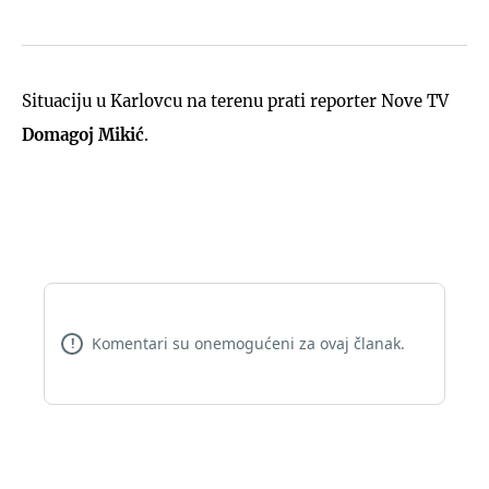
Situaciju u Karlovcu na terenu prati reporter Nove TV
Domagoj Mikić
.
Komentari su onemogućeni za ovaj članak.
!