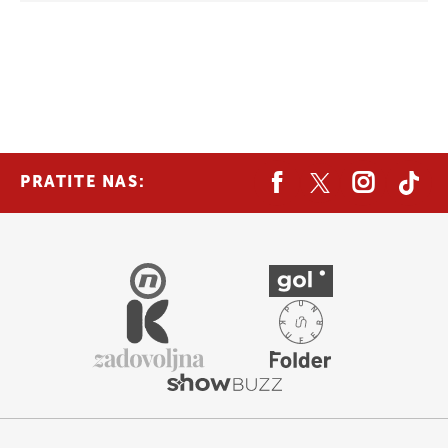
PRATITE NAS: