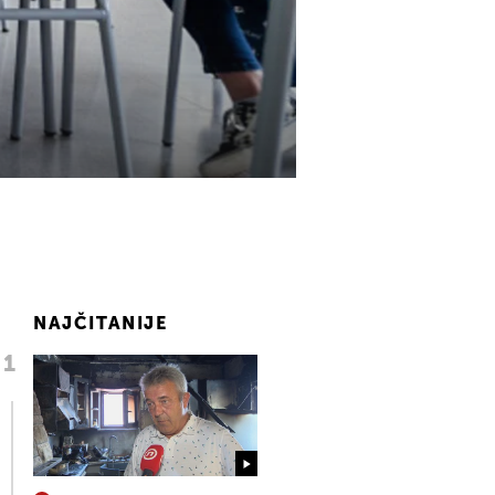
NAJČITANIJE