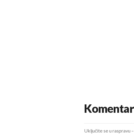
Komentar
Uključite se u raspravu – 