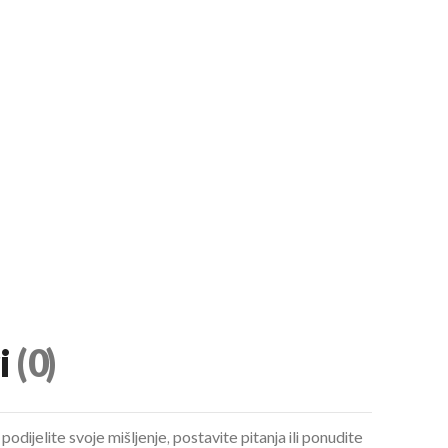
i
(0)
podijelite svoje mišljenje, postavite pitanja ili ponudite