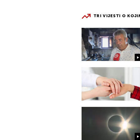
TRI VIJESTI O KOJ