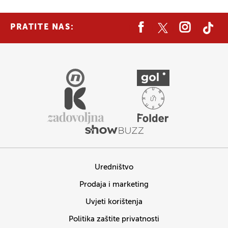
PRATITE NAS:
Uredništvo
Prodaja i marketing
Uvjeti korištenja
Politika zaštite privatnosti