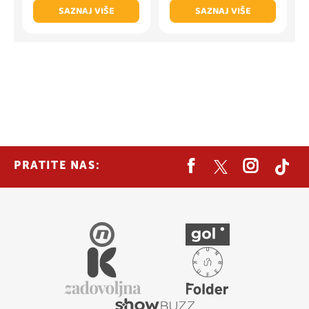
SAZNAJ VIŠE
SAZNAJ VIŠE
PRATITE NAS: