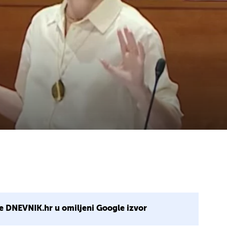
e DNEVNIK.hr u omiljeni Google izvor