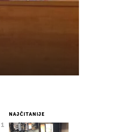
NAJČITANIJE