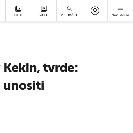
FOTO
VIDEO
PRETRAŽITE
NAVIGACIJA
Kekin, tvrde:
 unositi