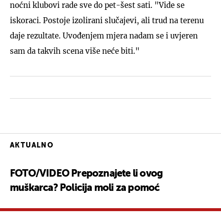
noćni klubovi rade sve do pet-šest sati. "Vide se
iskoraci. Postoje izolirani slučajevi, ali trud na terenu
daje rezultate. Uvođenjem mjera nadam se i uvjeren
sam da takvih scena više neće biti."
AKTUALNO
FOTO/VIDEO Prepoznajete li ovog
muškarca? Policija moli za pomoć