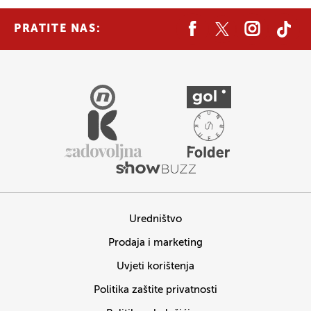
PRATITE NAS:
Uredništvo
Prodaja i marketing
Uvjeti korištenja
Politika zaštite privatnosti